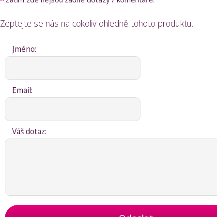
Zeptejte se nás na cokoliv ohledně tohoto produktu.
Jméno:
Email:
Váš dotaz: