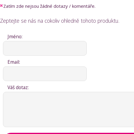
Zatím zde nejsou žádné dotazy / komentáře.
Zeptejte se nás na cokoliv ohledně tohoto produktu.
Jméno:
Email:
Váš dotaz: