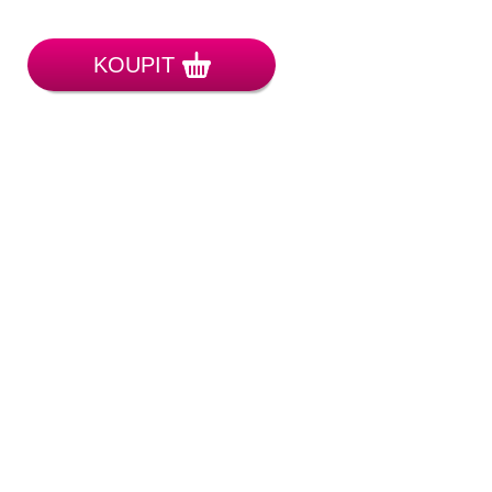
KOUPIT