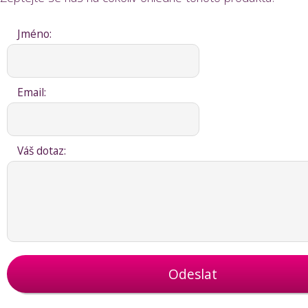
Jméno:
Email:
Váš dotaz:
Odeslat