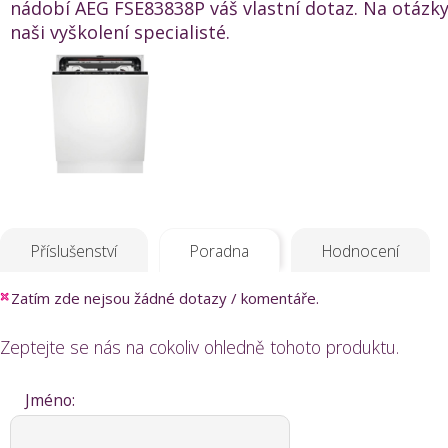
nádobí AEG FSE83838P váš vlastní dotaz. Na otázky
naši vyškolení specialisté.
Příslušenství
Poradna
Hodnocení
Zatím zde nejsou žádné dotazy / komentáře.
Zeptejte se nás na cokoliv ohledně tohoto produktu.
Jméno: