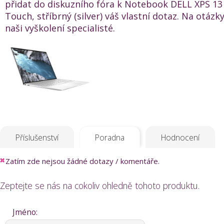
přidat do diskuzního fóra k Notebook DELL XPS 13 
Touch, stříbrný (silver) váš vlastní dotaz. Na otázk
naši vyškolení specialisté.
Příslušenství
Poradna
Hodnocení
Zatím zde nejsou žádné dotazy / komentáře.
Zeptejte se nás na cokoliv ohledně tohoto produktu.
Jméno: