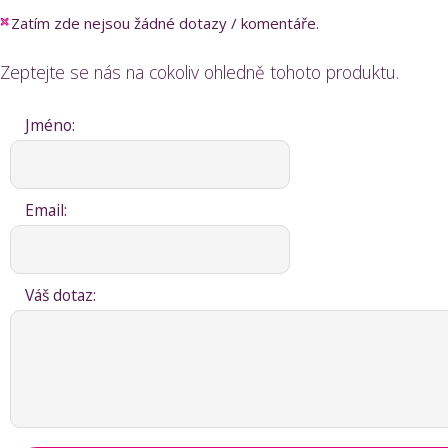
Zatím zde nejsou žádné dotazy / komentáře.
Zeptejte se nás na cokoliv ohledně tohoto produktu.
Jméno:
Email:
Váš dotaz: