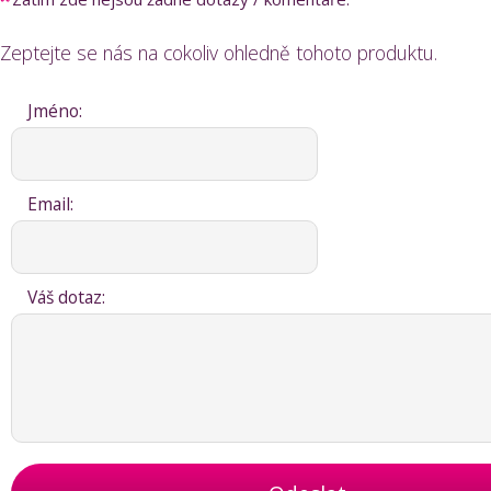
Zeptejte se nás na cokoliv ohledně tohoto produktu.
Jméno:
Email:
Váš dotaz: