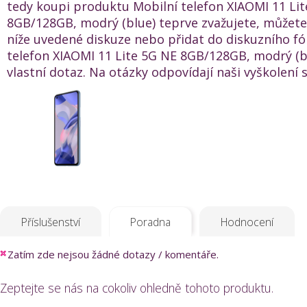
tedy koupi produktu Mobilní telefon XIAOMI 11 Li
8GB/128GB, modrý (blue) teprve zvažujete, můžete 
níže uvedené diskuze nebo přidat do diskuzního fó
telefon XIAOMI 11 Lite 5G NE 8GB/128GB, modrý (b
vlastní dotaz. Na otázky odpovídají naši vyškolení s
Příslušenství
Poradna
Hodnocení
Zatím zde nejsou žádné dotazy / komentáře.
Zeptejte se nás na cokoliv ohledně tohoto produktu.