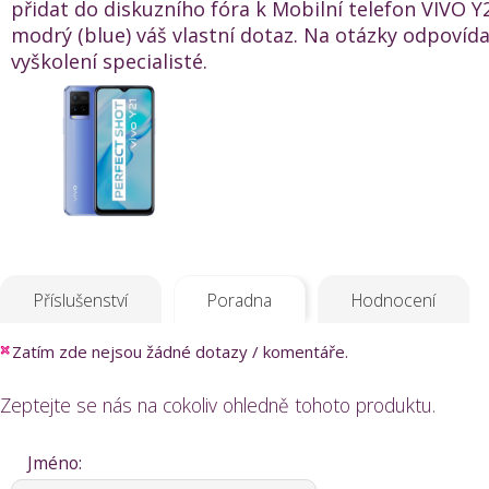
přidat do diskuzního fóra k Mobilní telefon VIVO 
modrý (blue) váš vlastní dotaz. Na otázky odpovídaj
vyškolení specialisté.
Příslušenství
Poradna
Hodnocení
Zatím zde nejsou žádné dotazy / komentáře.
Zeptejte se nás na cokoliv ohledně tohoto produktu.
Jméno: