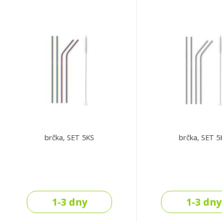
brčka, SET 5KS
brčka, SET 5
1-3 dny
1-3 dny