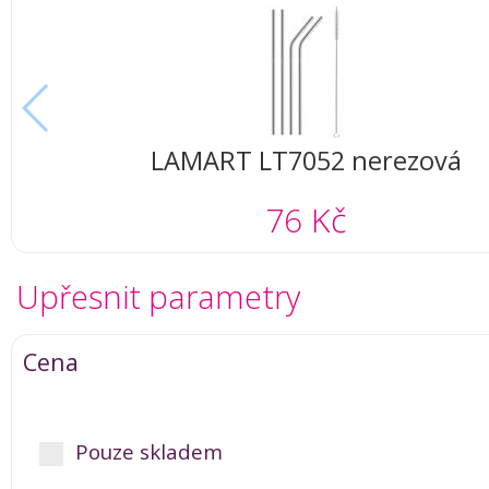
LAMART LT7052 nerezová
76 Kč
Upřesnit parametry
Cena
Pouze skladem