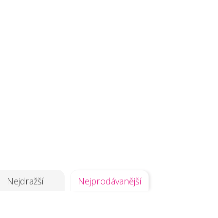
Nejdražší
Nejprodávanější