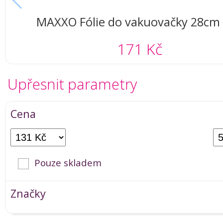
MAXXO Fólie do vakuovačky 28cm 
171 Kč
Upřesnit parametry
Cena
Pouze skladem
Značky