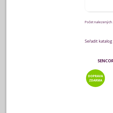
Počet nalezených
Seřadit katalog
SENCOR
DOPRAVA
ZDARMA