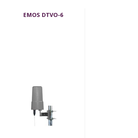
EMOS DTVO-6