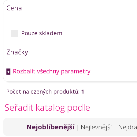
Cena
Pouze skladem
Značky
Rozbalit všechny parametry
+
Počet nalezených produktů:
1
Seřadit katalog podle
Nejoblíbenější
|
Nejlevnější
|
Nejdra