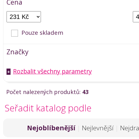
Cena
Pouze skladem
Značky
Rozbalit všechny parametry
+
Počet nalezených produktů:
43
Seřadit katalog podle
Nejoblíbenější
|
Nejlevnější
|
Nejdra