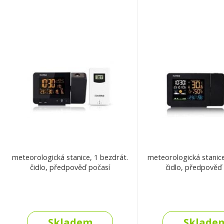
meteorologická stanice, 1 bezdrát.
meteorologická stanice
čidlo, předpověď počasí
čidlo, předpověď
Skladem
Sklade