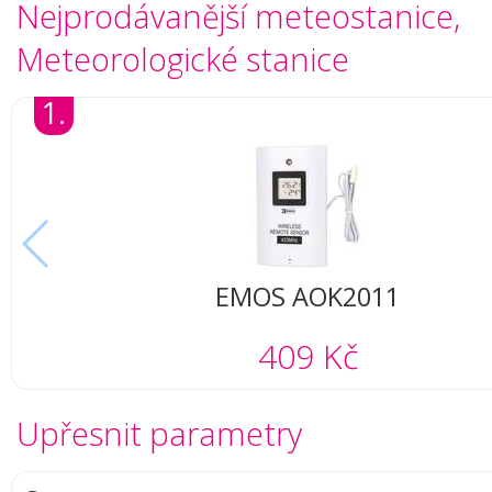
Nejprodávanější meteostanice,
Meteorologické stanice
1.
EMOS AOK2011
409 Kč
Upřesnit parametry