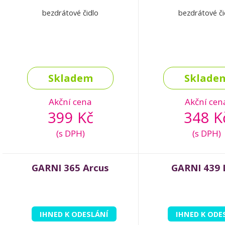
bezdrátové čidlo
bezdrátové či
Skladem
Sklade
Akční cena
Akční cen
399 Kč
348 K
(s DPH)
(s DPH)
GARNI 365 Arcus
GARNI 439 
IHNED K ODESLÁNÍ
IHNED K ODE