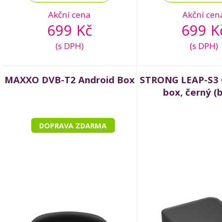
Akční cena
Akční cen
699 Kč
699 K
(s DPH)
(s DPH)
MAXXO DVB-T2 Android Box
STRONG LEAP-S3 
box, černý (b
DOPRAVA ZDARMA