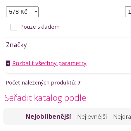
Pouze skladem
Značky
Rozbalit všechny parametry
+
Počet nalezených produktů:
7
Seřadit katalog podle
Nejoblíbenější
|
Nejlevnější
|
Nejdra