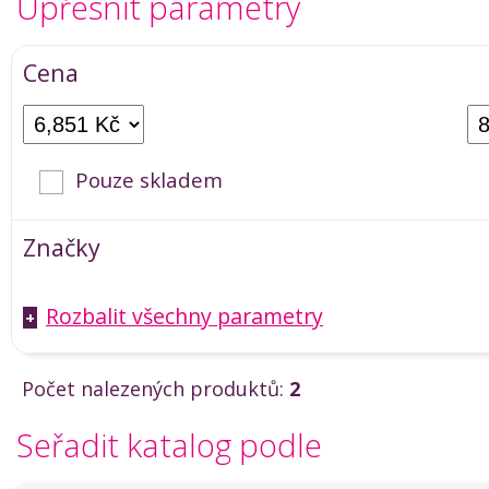
Upřesnit parametry
Cena
Pouze skladem
Značky
Rozbalit všechny parametry
+
Počet nalezených produktů:
2
Seřadit katalog podle