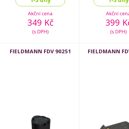
Akční cena
Akční cen
349 Kč
399 K
(s DPH)
(s DPH)
FIELDMANN FDV 90251
FIELDMANN FD