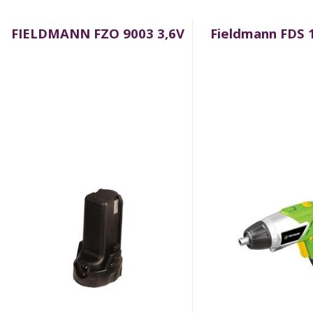
FIELDMANN FZO 9003 3,6V
Fieldmann FDS 