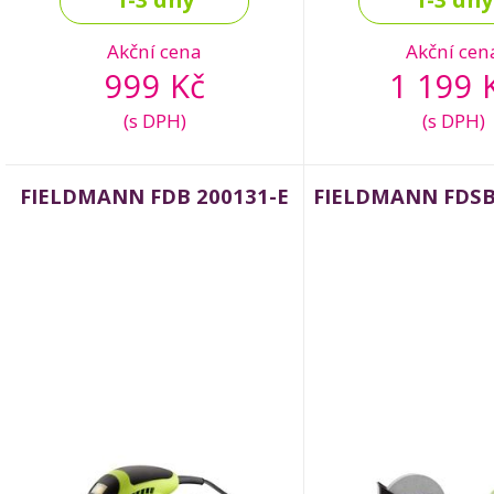
Akční cena
Akční cen
999 Kč
1 199 
(s DPH)
(s DPH)
FIELDMANN FDB 200131-E
FIELDMANN FDSB