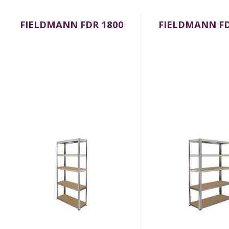
FIELDMANN FDR 1800
FIELDMANN FD