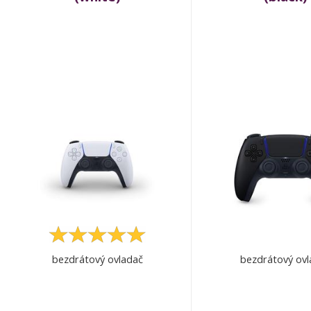
bezdrátový ovladač
bezdrátový ovl