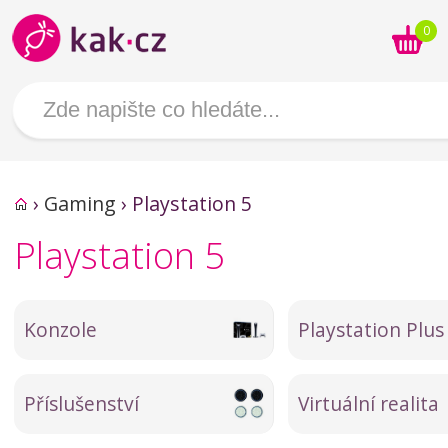
0
›
Gaming
›
Playstation 5
Playstation 5
Konzole
Playstation Plus
Příslušenství
Virtuální realita