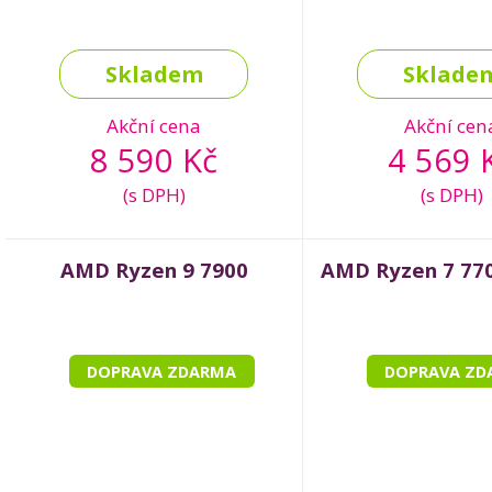
Skladem
Sklade
Akční cena
Akční cen
8 590 Kč
4 569 
(s DPH)
(s DPH)
AMD Ryzen 9 7900
AMD Ryzen 7 770
DOPRAVA ZDARMA
DOPRAVA ZD