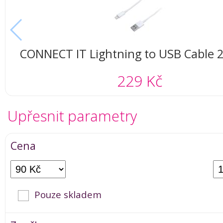
CONNECT IT Lightning to USB Cable 2
(white)
229 Kč
Upřesnit parametry
Cena
Pouze skladem