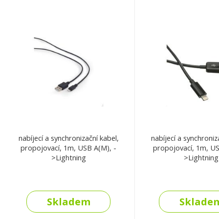
nabíjecí a synchronizační kabel,
nabíjecí a synchroniz
propojovací, 1m, USB A(M), -
propojovací, 1m, US
>Lightning
>Lightning
Skladem
Sklade