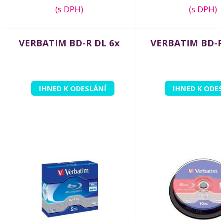
(s DPH)
(s DPH)
VERBATIM BD-R DL 6x
VERBATIM BD-R
IHNED K ODESLÁNÍ
IHNED K ODE