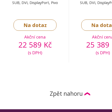
SUB, DVI, DisplayPort, Pivo
SUB, DVI, DisplayP
Na dotaz
Na dota
Akční cena
Akční cen
22 589 Kč
25 389 
(s DPH)
(s DPH)
Zpět nahoru