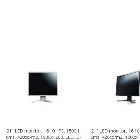
21" LED monitor, 16:10, IPS, 1500:1,
21" LED monitor, 16:10,
6ms, 420cd/m2, 1600x1200, LED, D-
6ms, 420cd/m2, 1600x1