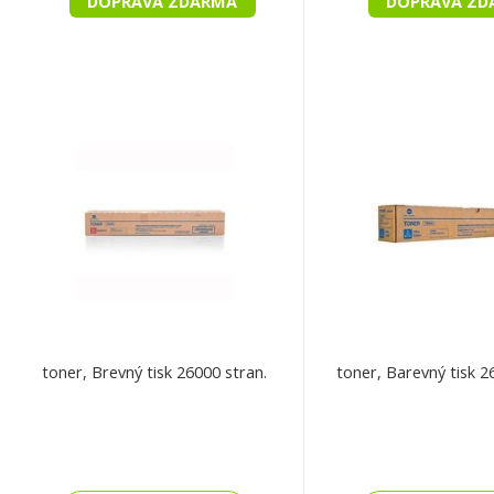
DOPRAVA ZDARMA
DOPRAVA ZD
toner, Brevný tisk 26000 stran.
toner, Barevný tisk 2