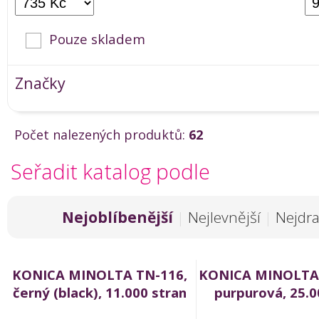
Pouze skladem
Značky
Počet nalezených produktů:
62
Seřadit katalog podle
Nejoblíbenější
|
Nejlevnější
|
Nejdra
KONICA MINOLTA TN-116,
KONICA MINOLTA
černý (black), 11.000 stran
purpurová, 25.0