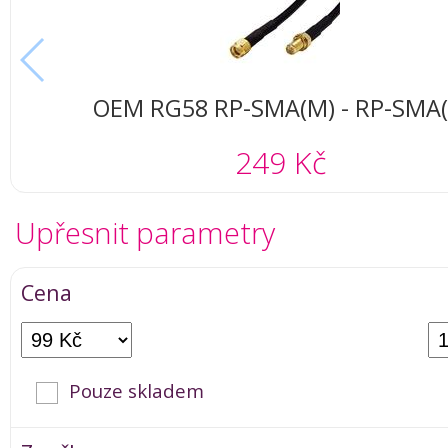
OEM RG58 RP-SMA(M) - RP-SMA(
249 Kč
Upřesnit parametry
Cena
Pouze skladem