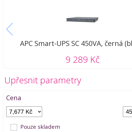
APC Smart-UPS SC 450VA, černá (bl
9 289 Kč
Upřesnit parametry
Cena
Pouze skladem