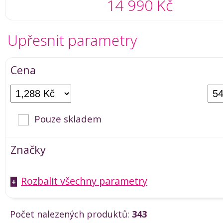
14 990 Kč
Upřesnit parametry
Cena
Pouze skladem
Značky
Rozbalit všechny parametry
+
Počet nalezených produktů:
343