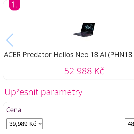
1.
ACER Predator Helios Neo 18 AI (PHN18
52 988 Kč
Upřesnit parametry
Cena