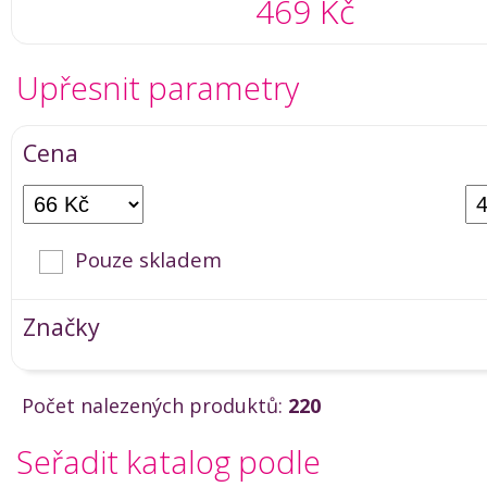
469 Kč
Upřesnit parametry
Cena
Pouze skladem
Značky
Počet nalezených produktů:
220
Seřadit katalog podle