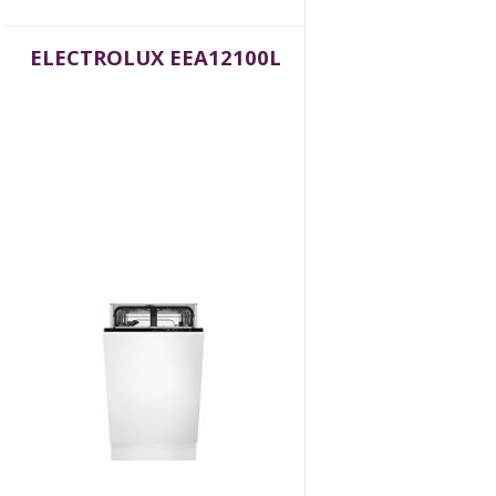
ELECTROLUX EEA12100L