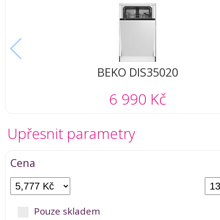
BEKO DIS35020
6 990 Kč
Upřesnit parametry
Cena
Pouze skladem