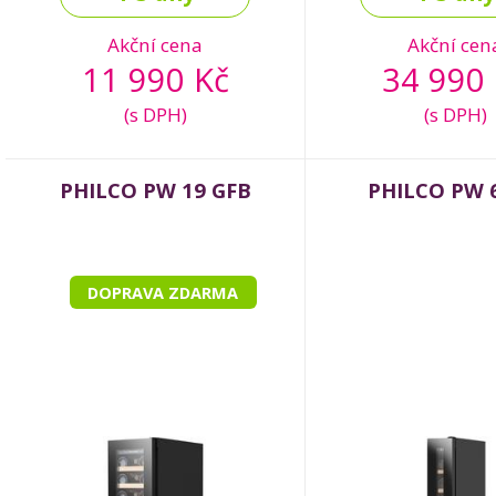
Akční cena
Akční cen
11 990 Kč
34 990 
(s DPH)
(s DPH)
PHILCO PW 19 GFB
PHILCO PW 6
DOPRAVA ZDARMA