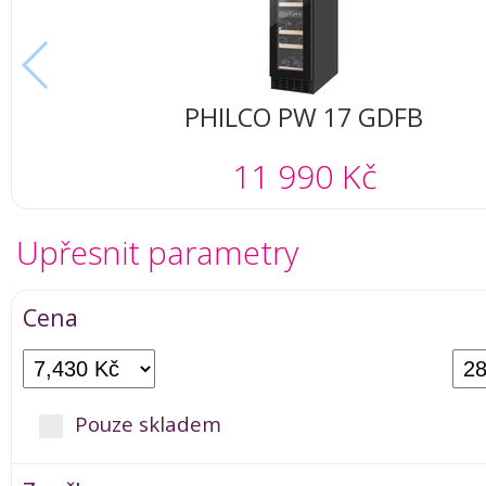
PHILCO PW 17 GDFB
11 990 Kč
Upřesnit parametry
Cena
Pouze skladem