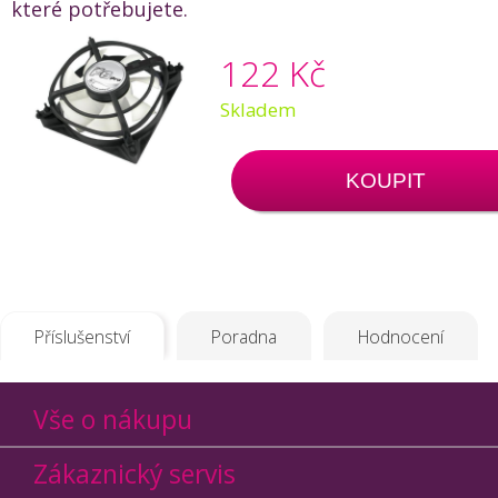
které potřebujete.
122 Kč
Skladem
KOUPIT
Příslušenství
Poradna
Hodnocení
Vše o nákupu
Zákaznický servis