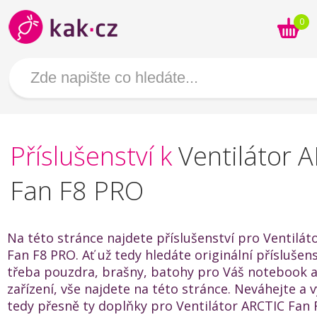
0
Příslušenství k
Ventilátor 
Fan F8 PRO
Na této stránce najdete příslušenství pro Ventilát
Fan F8 PRO. Ať už tedy hledáte originální příslušen
třeba pouzdra, brašny, batohy pro Váš notebook a
zařízení, vše najdete na této stránce. Neváhejte a v
tedy přesně ty doplňky pro Ventilátor ARCTIC Fan 