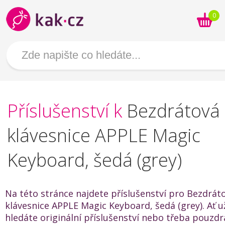
0
Příslušenství k
Bezdrátová
klávesnice APPLE Magic
Keyboard, šedá (grey)
Na této stránce najdete příslušenství pro Bezdrát
klávesnice APPLE Magic Keyboard, šedá (grey). Ať u
hledáte originální příslušenství nebo třeba pouzdr