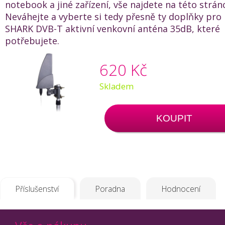
notebook a jiné zařízení, vše najdete na této strán
Neváhejte a vyberte si tedy přesně ty doplňky pr
SHARK DVB-T aktivní venkovní anténa 35dB, které
potřebujete.
620 Kč
Skladem
KOUPIT
Příslušenství
Poradna
Hodnocení