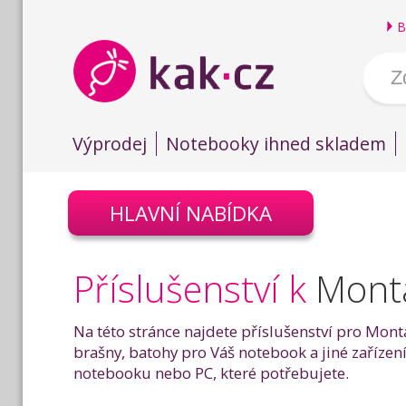
B
Výprodej
Notebooky ihned skladem
HLAVNÍ NABÍDKA
Příslušenství k
Montá
Na této stránce najdete příslušenství pro Mont
brašny, batohy pro Váš notebook a jiné zařízení
notebooku nebo PC, které potřebujete.