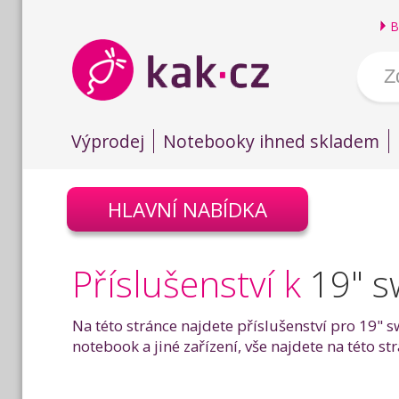
B
Výprodej
Notebooky ihned skladem
HLAVNÍ NABÍDKA
Příslušenství k
19" s
Na této stránce najdete příslušenství pro 19" 
notebook a jiné zařízení, vše najdete na této s