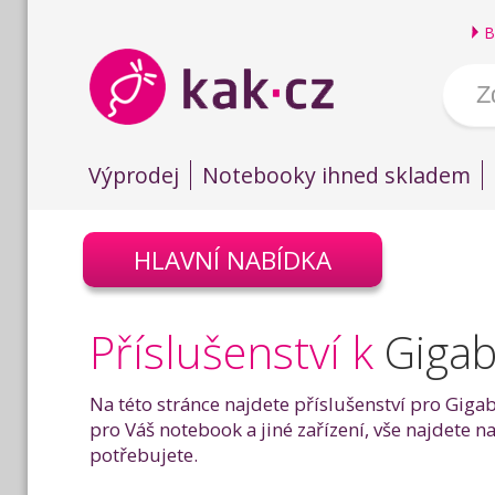
B
Výprodej
Notebooky ihned skladem
HLAVNÍ NABÍDKA
Příslušenství k
Gigab
Na této stránce najdete příslušenství pro Giga
pro Váš notebook a jiné zařízení, vše najdete n
potřebujete.