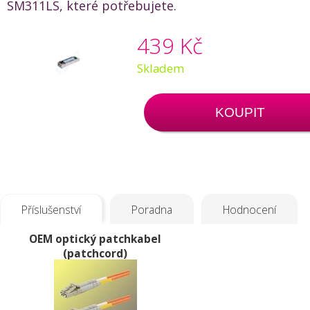
SM311LS, které potřebujete.
439 Kč
Skladem
KOUPIT
Příslušenství
Poradna
Hodnocení
OEM optický patchkabel
(patchcord)