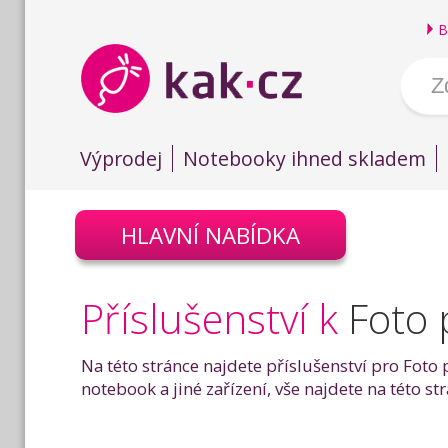
B
Výprodej
Notebooky ihned skladem
HLAVNÍ NABÍDKA
Příslušenství k
Foto
Na této stránce najdete příslušenství pro Foto
notebook a jiné zařízení, vše najdete na této s