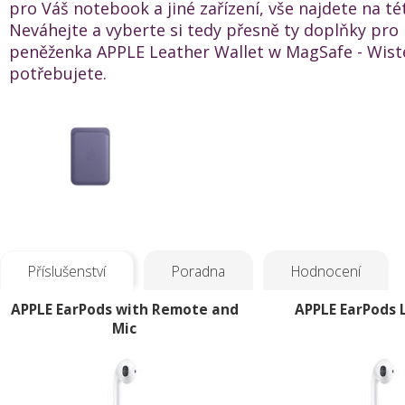
pro Váš notebook a jiné zařízení, vše najdete na té
Neváhejte a vyberte si tedy přesně ty doplňky pro
peněženka APPLE Leather Wallet w MagSafe - Wiste
potřebujete.
Příslušenství
Poradna
Hodnocení
APPLE EarPods with Remote and
APPLE EarPods 
Mic