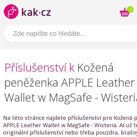
0
Příslušenství k
Kožená
peněženka APPLE Leather
Wallet w MagSafe - Wisteri
Na této stránce najdete příslušenství pro Kožená
APPLE Leather Wallet w MagSafe - Wisteria. Ať už t
originální příslušenství nebo třeba pouzdra, brašn