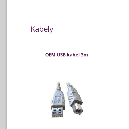
Kabely
OEM USB kabel 3m