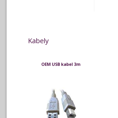
Kabely
OEM USB kabel 3m