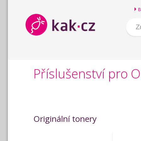
B
Příslušenství pro 
Originální tonery