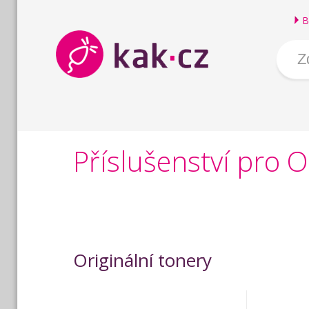
B
Příslušenství pro
Originální tonery