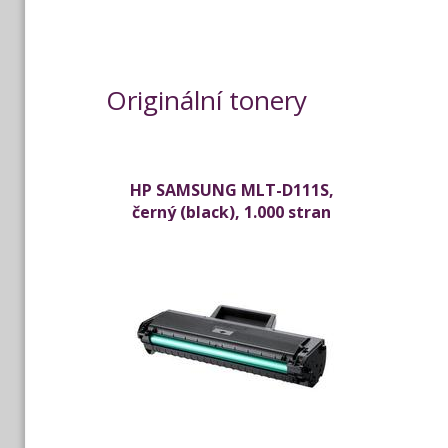
Originální tonery
HP SAMSUNG MLT-D111S,
černý (black), 1.000 stran