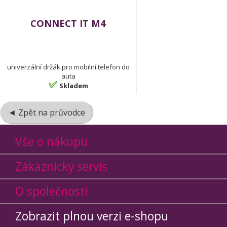
CONNECT IT M4
univerzální držák pro mobilní telefon do
auta
Skladem
◄ Zpět na průvodce
Vše o nákupu
Zákaznický servis
O společnosti
Zobrazit plnou verzi e-shopu