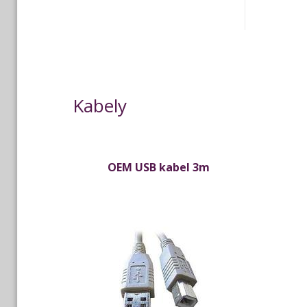
Kabely
OEM USB kabel 3m